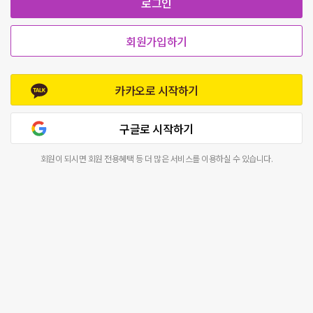
로그인
회원가입하기
카카오로 시작하기
구글로 시작하기
회원이 되시면 회원 전용혜택 등 더 많은 서비스를 이용하실 수 있습니다.