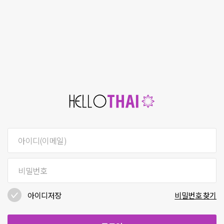
아이디저장
비밀번호 찾기